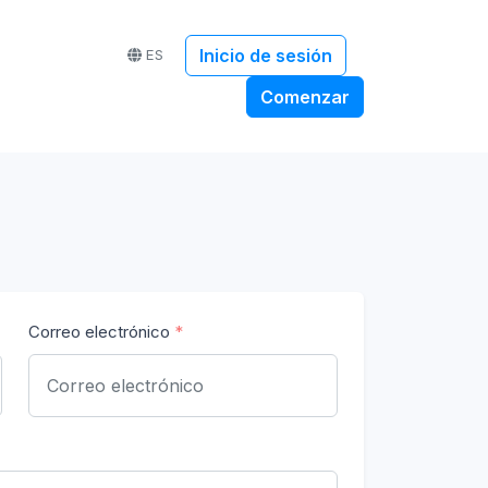
Inicio de sesión
ES
Comenzar
Correo electrónico
*