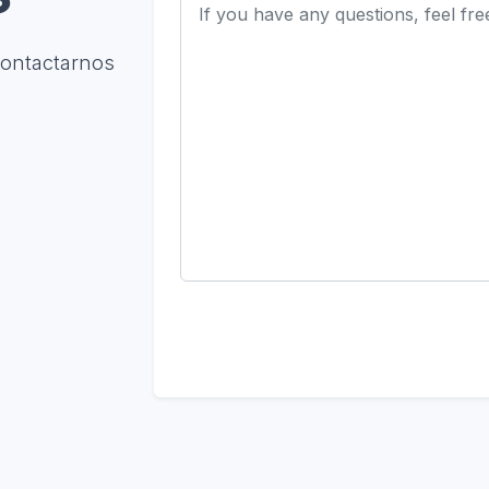
contactarnos