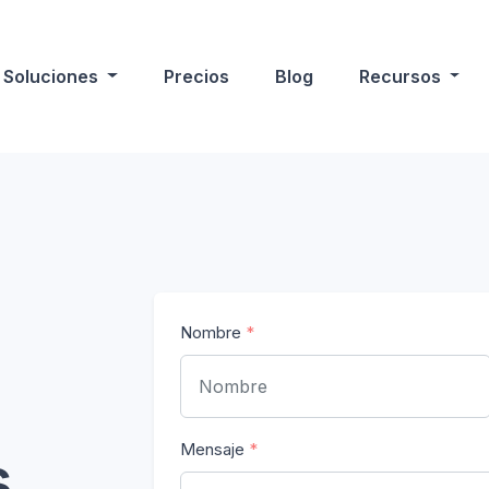
Soluciones
Precios
Blog
Recursos
Nombre
*
Mensaje
*
s