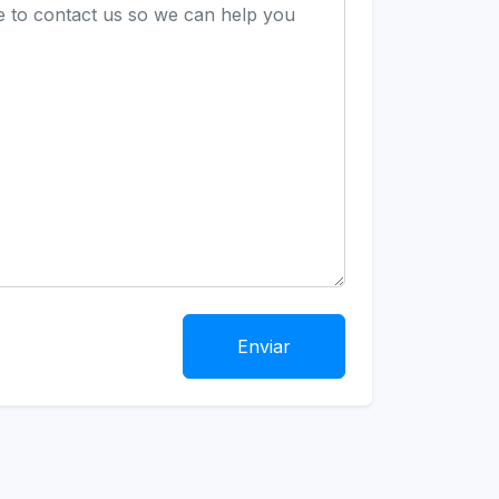
Enviar