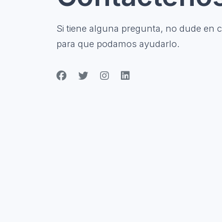
Si tiene alguna pregunta, no dude en 
para que podamos ayudarlo.