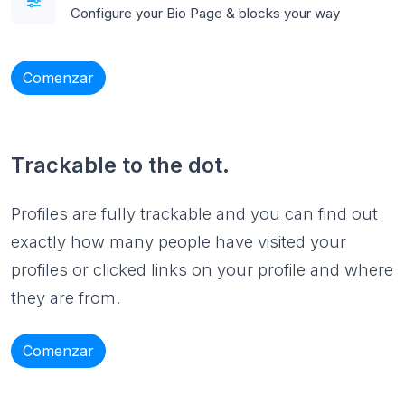
Configure your Bio Page & blocks your way
Comenzar
Trackable to the dot.
Profiles are fully trackable and you can find out
exactly how many people have visited your
profiles or clicked links on your profile and where
they are from.
Comenzar