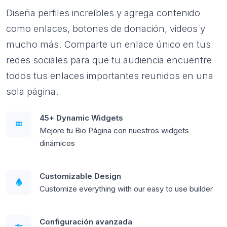
Diseña perfiles increíbles y agrega contenido
como enlaces, botones de donación, videos y
mucho más. Comparte un enlace único en tus
redes sociales para que tu audiencia encuentre
todos tus enlaces importantes reunidos en una
sola página.
45+ Dynamic Widgets
Mejore tu Bio Página con nuestros widgets
dinámicos
Customizable Design
Customize everything with our easy to use builder
Configuración avanzada