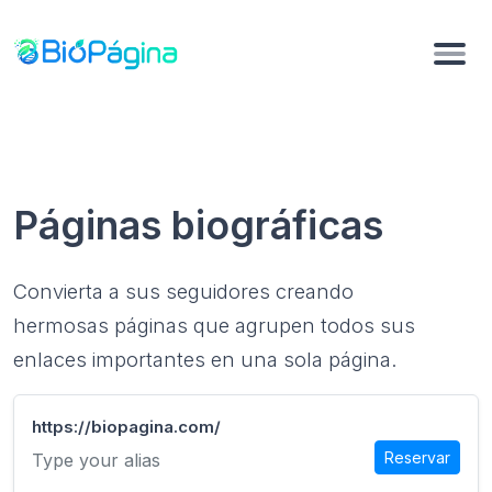
Páginas biográficas
Convierta a sus seguidores creando
hermosas páginas que agrupen todos sus
enlaces importantes en una sola página.
https://biopagina.com/
Reservar