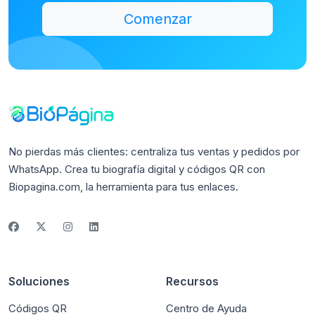
Comenzar
No pierdas más clientes: centraliza tus ventas y pedidos por
WhatsApp. Crea tu biografía digital y códigos QR con
Biopagina.com, la herramienta para tus enlaces.
Soluciones
Recursos
Códigos QR
Centro de Ayuda