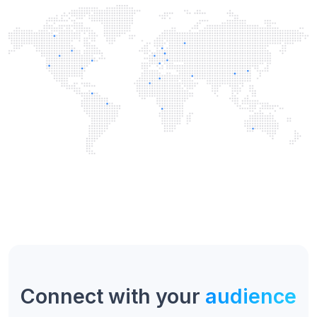
Connect with your
audience